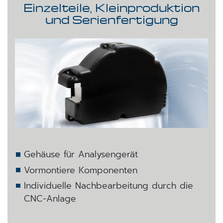
Einzelteile, Kleinproduktion
und Serienfertigung
Gehäuse für Analysengerät
Vormontiere Komponenten
Individuelle Nachbearbeitung durch die
CNC-Anlage