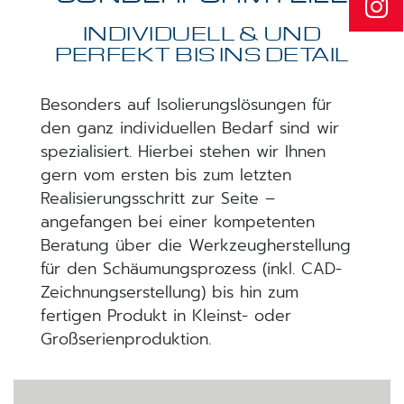
INDIVIDUELL & UND
PERFEKT BIS INS DETAIL
Besonders auf Isolierungslösungen für
den ganz individuellen Bedarf sind wir
spezialisiert. Hierbei stehen wir Ihnen
gern vom ersten bis zum letzten
Realisierungsschritt zur Seite –
angefangen bei einer kompetenten
Beratung über die Werkzeugherstellung
für den Schäumungsprozess (inkl. CAD-
Zeichnungserstellung) bis hin zum
fertigen Produkt in Kleinst- oder
Großserienproduktion.