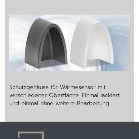
Schutzgehäuse für Wärmesensor mit
verschiedener Oberfläche. Einmal lackiert
und einmal ohne weitere Bearbeitung.