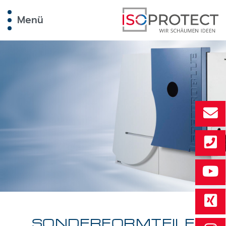
Menü
SONDERFORMTEILE