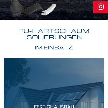
PU-HARTSCHAUM
ISOLIERUNGEN
IM EINSATZ
FERTIGHAUSBAU