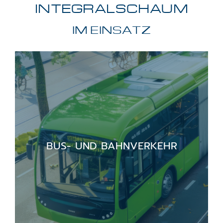
INTEGRALSCHAUM
IM EINSATZ
BUS- UND BAHNVERKEHR