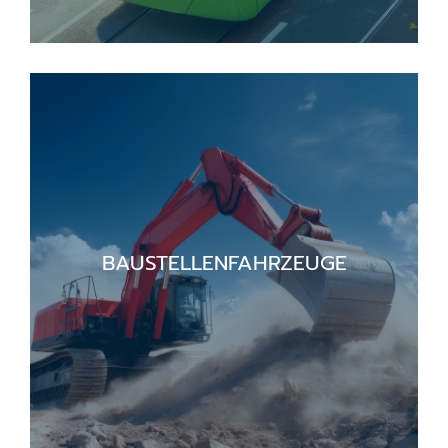
BAUSTELLENFAHRZEUGE