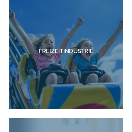
FREIZEITINDUSTRIE