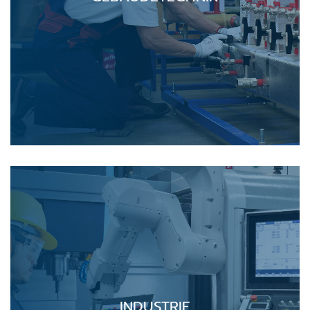
INDUSTRIE