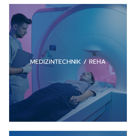
MEDIZINTECHNIK / REHA