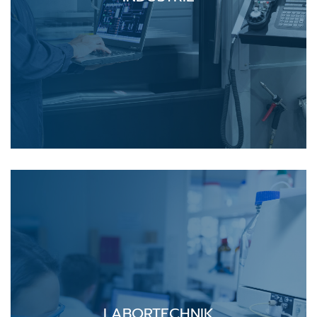
LABORTECHNIK