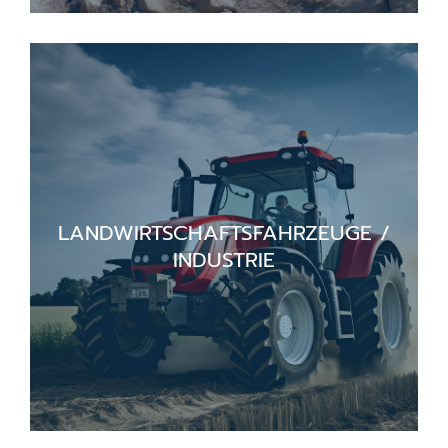
LANDWIRTSCHAFTSFAHRZEUGE /
INDUSTRIE