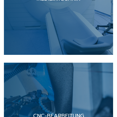
CNC-BEARBEITUNG