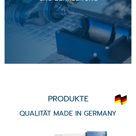
PRODUKTE
QUALITÄT MADE IN GERMANY