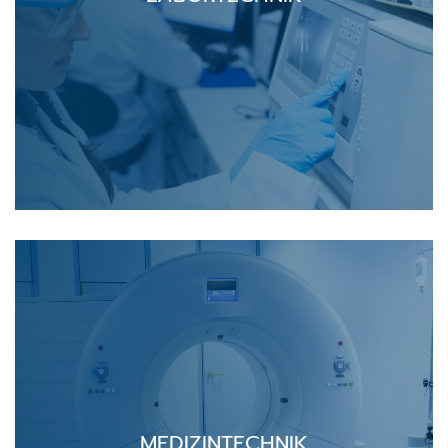
MEDIZINTECHNIK